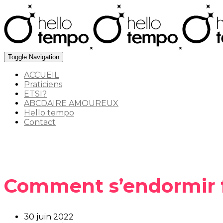
Toggle Navigation
ACCUEIL
Praticiens
ETSI?
ABCDAIRE AMOUREUX
Hello tempo
Contact
Comment s’endormir f
30 juin 2022