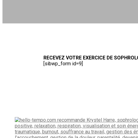
RECEVEZ VOTRE EXERCICE DE SOPHROL
[sibwp_form id=9]