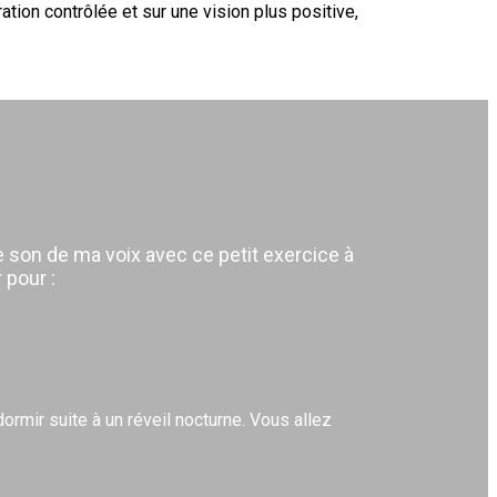
tion contrôlée et sur une vision plus positive,
 son de ma voix avec ce petit exercice à
 pour :
ormir suite à un réveil nocturne. Vous allez