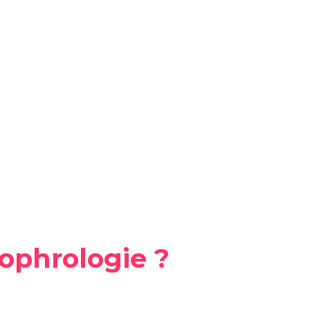
ophrologie ?