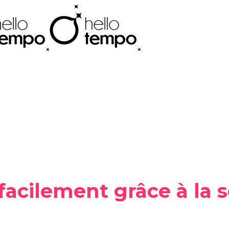
acilement grâce à la s