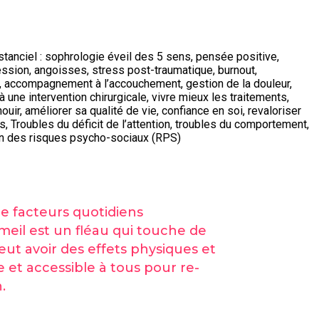
e facteurs quotidiens
eil est un fléau qui touche de
ut avoir des effets physiques et
e et accessible à tous pour re-
.