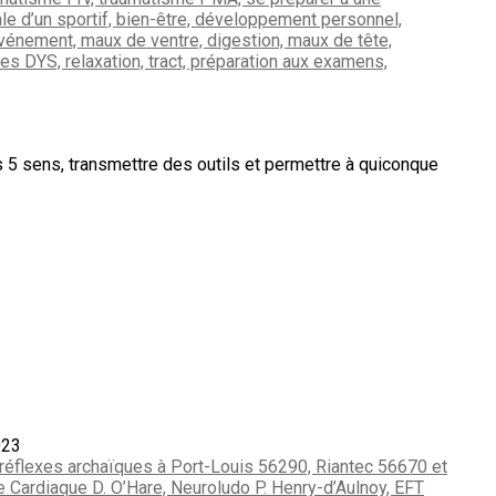
es 5 sens, transmettre des outils et permettre à quiconque
023