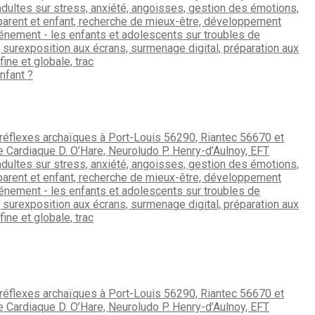
nfant ?