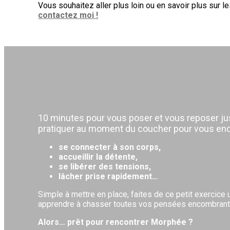
Vous souhaitez aller plus loin ou en savoir plus sur 
contactez moi !
10 minutes pour vous poser et vous reposer jus
pratiquer au moment du coucher pour vous endor
se connecter à son corps,
accueillir la détente,
se libérer des tensions,
lâcher prise rapidement…
Simple à mettre en place, faites de ce petit exercice 
apprendre à chasser toutes vos pensées encombrante
Alors… prêt pour rencontrer Morphée ?