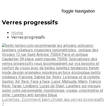
Toggle Navigation
Verres progressifs
Home
Verres progressifs
Lunettes : Comment bien choisir ses verres progressifs
?