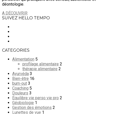
déontologie.
A DÉCOUVRIR
SUIVEZ HELLO TEMPO
CATEGORIES
Alimentation
5
profilage alimentaire
2
thérapie alimentaire
2
Ayurvéda
3
Bien-être
16
burn-out
3
Coaching
5
Douleurs
3
Équilibre vie perso vie pro
2
Géobiologie
1
Gestion des émotions
2
Lunettes de vue
1