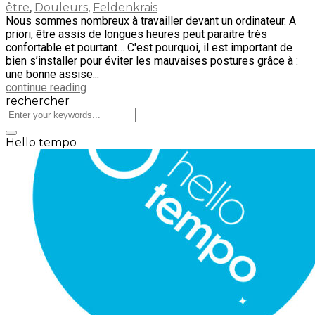
être
,
Douleurs
,
Feldenkrais
Nous sommes nombreux à travailler devant un ordinateur. A
priori, être assis de longues heures peut paraitre très
confortable et pourtant… C'est pourquoi, il est important de
bien s’installer pour éviter les mauvaises postures grâce à :
une bonne assise...
continue reading
rechercher
Hello tempo