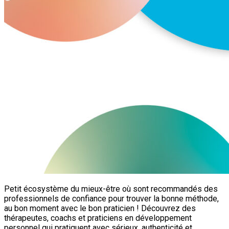
Petit écosystème du mieux-être où sont recommandés des
professionnels de confiance pour trouver la bonne méthode,
au bon moment avec le bon praticien ! Découvrez des
thérapeutes, coachs et praticiens en développement
personnel qui pratiquent avec sérieux, authenticité et