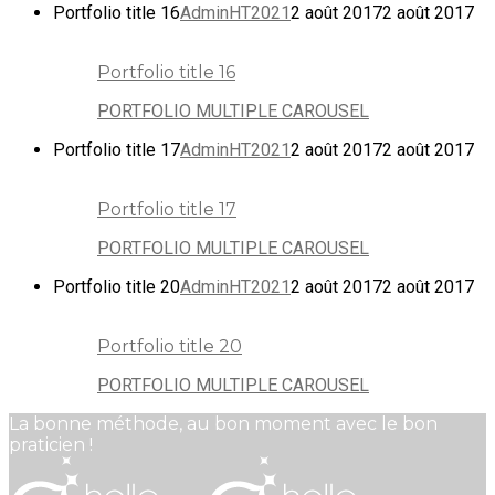
Portfolio title 16
AdminHT2021
2 août 2017
2 août 2017
Portfolio title 16
PORTFOLIO MULTIPLE CAROUSEL
Portfolio title 17
AdminHT2021
2 août 2017
2 août 2017
Portfolio title 17
PORTFOLIO MULTIPLE CAROUSEL
Portfolio title 20
AdminHT2021
2 août 2017
2 août 2017
Portfolio title 20
PORTFOLIO MULTIPLE CAROUSEL
La bonne méthode, au bon moment avec le bon
praticien !