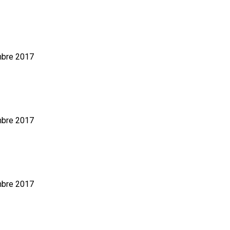
mbre 2017
mbre 2017
mbre 2017